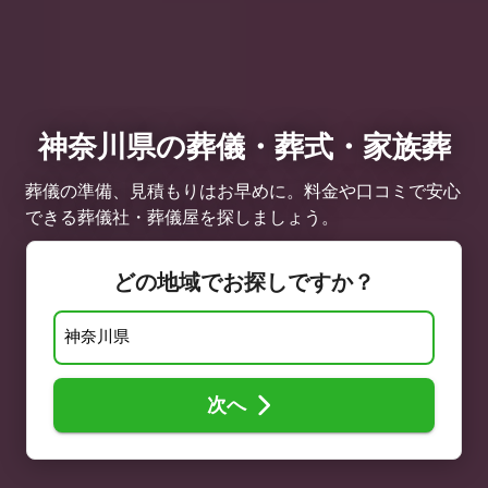
神奈川県の葬儀・葬式・家族葬
葬儀の準備、見積もりはお早めに。料金や口コミで安心
できる葬儀社・葬儀屋を探しましょう。
どの地域でお探しですか？
次へ