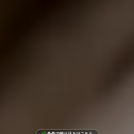
条件で絞り込みはこちら