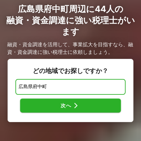
広島県府中町周辺に44人の
融資・資金調達に強い税理士がい
ます
融資・資金調達を活用して、事業拡大を目指すなら、融
資・資金調達に強い税理士に依頼しましょう。
どの地域でお探しですか？
次へ