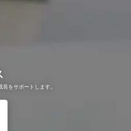
ス
成長をサポートします。