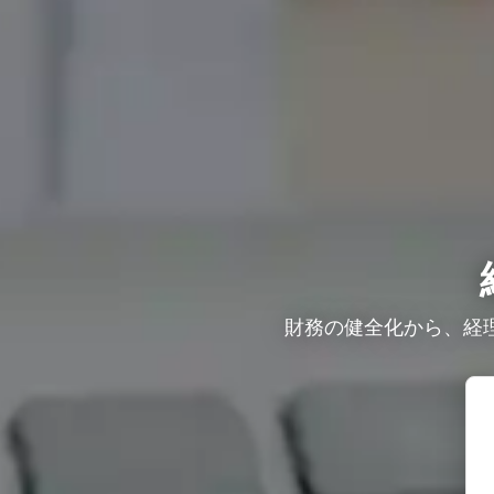
財務の健全化から、経