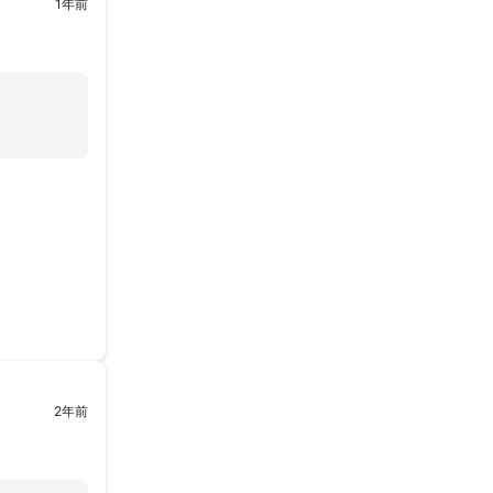
1年前
2年前