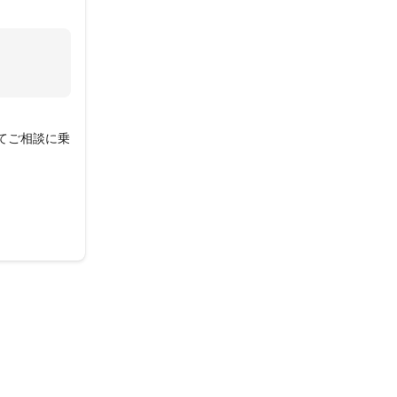
てご相談に乗