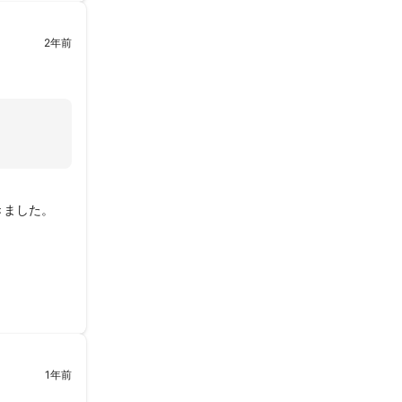
2年前
ました。

1年前