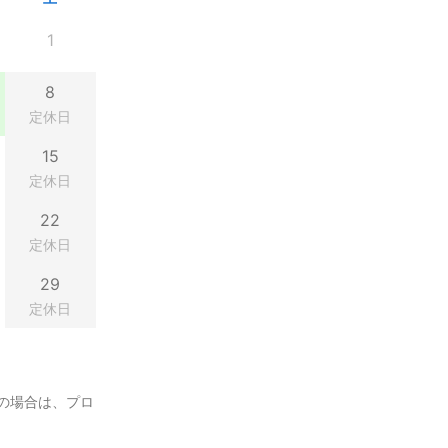
1
8
定休日
15
定休日
22
定休日
29
定休日
の場合は、プロ