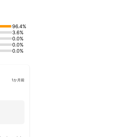
96.4%
3.6%
0.0%
0.0%
0.0%
1か月前