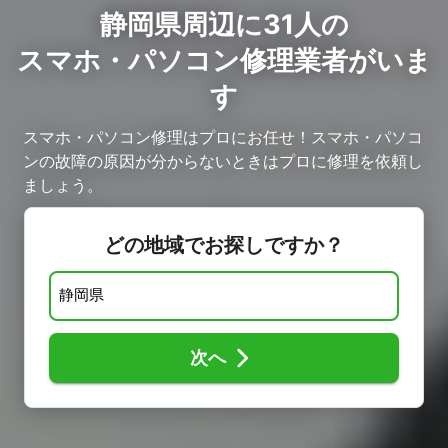
静岡県周辺に31人の
スマホ・パソコン修理業者がいま
す
スマホ・パソコン修理はプロにお任せ！スマホ・パソコ
ンの故障の原因が分からないときはプロに修理を依頼し
ましょう。
どの地域でお探しですか？
次へ