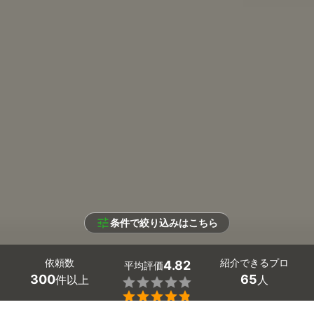
条件で絞り込みはこちら
依頼数
紹介できるプロ
4.82
平均評価
300
65
件以上
人

