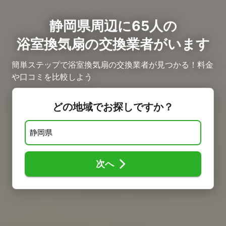
静岡県周辺に65人の
浴室換気扇の交換業者がいます
簡単ステップで浴室換気扇の交換業者が見つかる！料金
や口コミを比較しよう
どの地域でお探しですか？
次へ