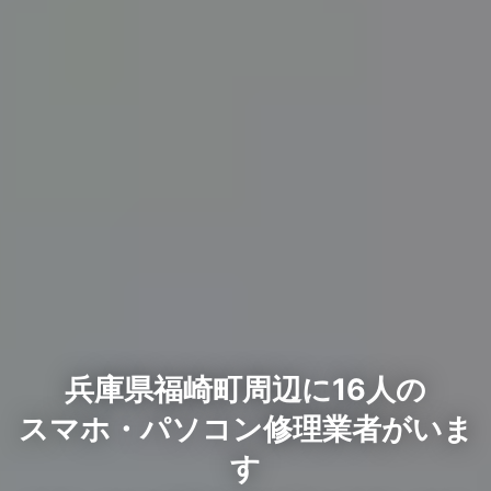
兵庫県福崎町周辺に16人の
スマホ・パソコン修理業者がいま
す