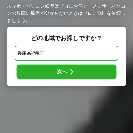
スマホ・パソコン修理はプロにお任せ！スマホ・パソコ
ンの故障の原因が分からないときはプロに修理を依頼し
ましょう。
どの地域でお探しですか？
次へ