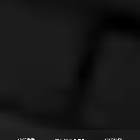
依頼者数
依頼総額