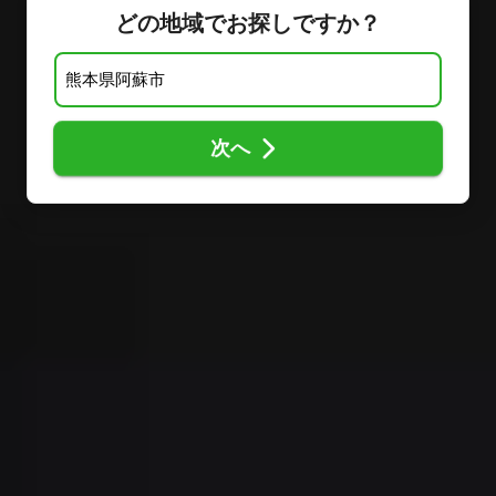
どの地域でお探しですか？
次へ