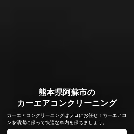
熊本県阿蘇市の
カーエアコンクリーニング
カーエアコンクリーニングはプロにお任せ！カーエアコ
ンを清潔に保って快適な車内を保ちましょう。