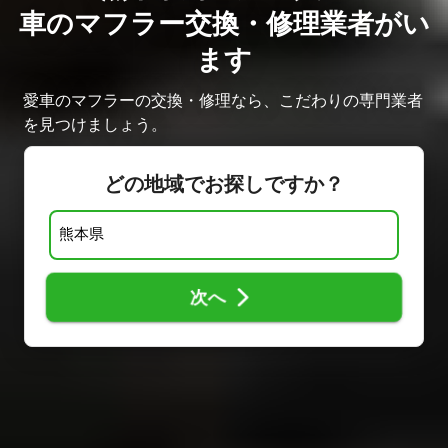
車のマフラー交換・修理業者がい
ます
愛車のマフラーの交換・修理なら、こだわりの専門業者
を見つけましょう。
どの地域でお探しですか？
次へ