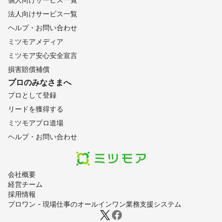
法人向けサービス一覧
ヘルプ・お問い合わせ
ミツモアメディア
ミツモア安心安全宣言
損害賠償補償
プロのみなさまへ
プロとして登録
リードを獲得する
ミツモアプロ道場
ヘルプ・お問い合わせ
会社概要
経営チーム
採用情報
プロワン - 現場仕事のオールインワン業務支援システム