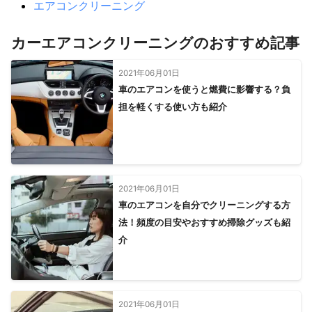
エアコンクリーニング
カーエアコンクリーニングのおすすめ記事
2021年06月01日
車のエアコンを使うと燃費に影響する？負
担を軽くする使い方も紹介
2021年06月01日
車のエアコンを自分でクリーニングする方
法！頻度の目安やおすすめ掃除グッズも紹
介
2021年06月01日