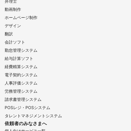
弁理士
動画制作
ホームページ制作
デザイン
翻訳
会計ソフト
勤怠管理システム
給与計算ソフト
経費精算システム
電子契約システム
人事評価システム
労務管理システム
請求書管理システム
POSレジ・POSシステム
タレントマネジメントシステム
依頼者のみなさまへ
個人向けサービス一覧