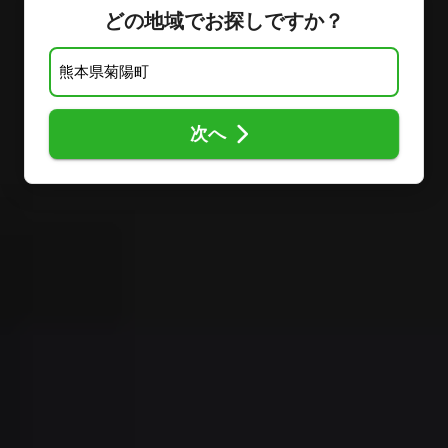
どの地域でお探しですか？
次へ