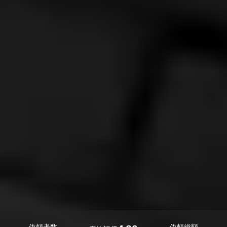
依頼者数
依頼総額