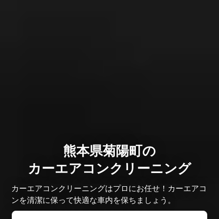
熊本県菊陽町の
カーエアコンクリーニング
カーエアコンクリーニングはプロにお任せ！カーエアコ
ンを清潔に保って快適な車内を保ちましょう。