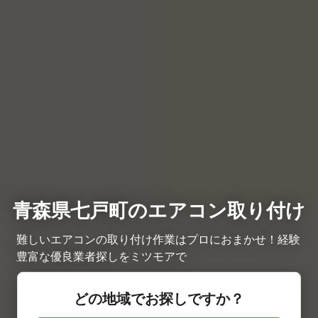
青森県七戸町のエアコン取り付け
難しいエアコンの取り付け作業はプロにおまかせ！経験
豊富な優良業者探しをミツモアで
どの地域でお探しですか？