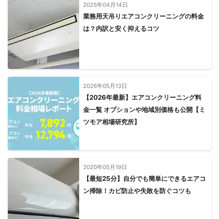
2025年04月14日
業務用天吊りエアコンクリーニングの料金
は？内訳と安く抑えるコツ
2026年05月13日
【2026年最新】エアコンクリーニング料
金一覧 オプションや地域別価格も公開【ミ
ツモア相場研究所】
2020年05月19日
【最短25分】自分でも簡単にできるエアコ
ン掃除！カビ防止や失敗を防ぐコツも