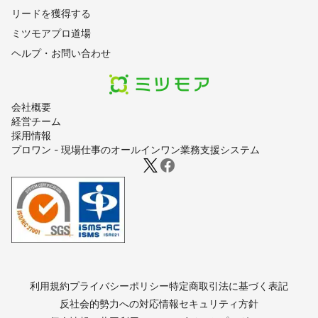
リードを獲得する
ミツモアプロ道場
ヘルプ・お問い合わせ
会社概要
経営チーム
採用情報
プロワン - 現場仕事のオールインワン業務支援システム
利用規約
プライバシーポリシー
特定商取引法に基づく表記
反社会的勢力への対応
情報セキュリティ方針