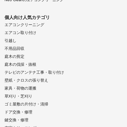
個人向け
人気カテゴリ
エアコンクリーニング
エアコン取り付け
引越し
不用品回収
庭木の剪定
庭木の伐採・抜根
テレビのアンテナ工事・取り付け
壁紙・クロスの張り替え
家具・荷物の運搬
草刈り・芝刈り
ゴミ屋敷の片付け・清掃
ドア交換・修理
鍵交換・修理