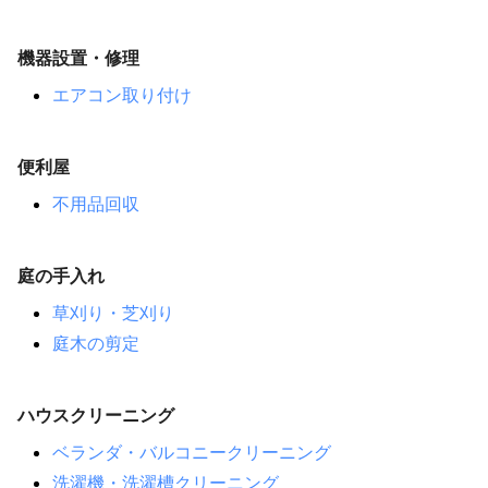
機器設置・修理
エアコン取り付け
便利屋
不用品回収
庭の手入れ
草刈り・芝刈り
庭木の剪定
ハウスクリーニング
ベランダ・バルコニークリーニング
洗濯機・洗濯槽クリーニング