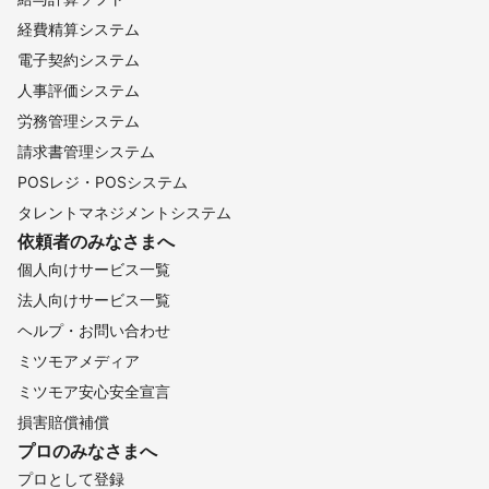
経費精算システム
電子契約システム
人事評価システム
労務管理システム
請求書管理システム
POSレジ・POSシステム
タレントマネジメントシステム
依頼者のみなさまへ
個人向けサービス一覧
法人向けサービス一覧
ヘルプ・お問い合わせ
ミツモアメディア
ミツモア安心安全宣言
損害賠償補償
プロのみなさまへ
プロとして登録