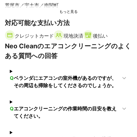
荒尾市
宇土市
南関町
対応可能な支払い方法
クレジットカード
現地決済
後払い
Neo Cleanのエアコンクリーニングのよく
ある質問への回答
Q
ベランダにエアコンの室外機があるのですが、
その周辺も掃除をしてくださるのでしょうか。
Q
エアコンクリーニングの作業時間の目安を教え
てください。