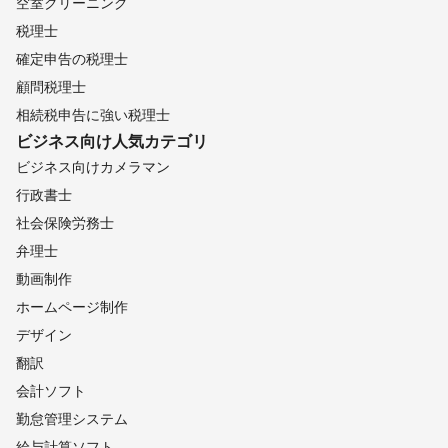
空室クリーニング
税理士
確定申告の税理士
顧問税理士
相続税申告に強い税理士
ビジネス向け
人気カテゴリ
ビジネス向けカメラマン
行政書士
社会保険労務士
弁理士
動画制作
ホームページ制作
デザイン
翻訳
会計ソフト
勤怠管理システム
給与計算ソフト