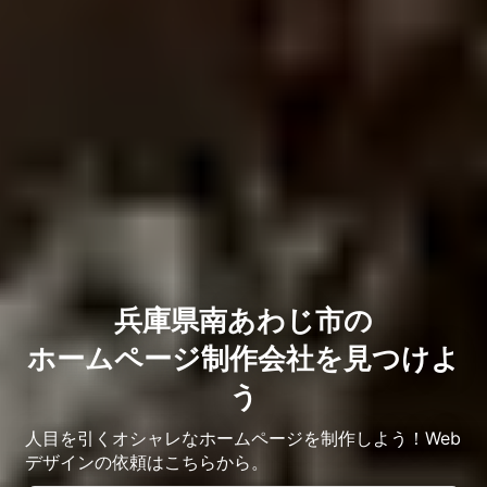
兵庫県南あわじ市の
ホームページ制作会社を見つけよ
う
人目を引くオシャレなホームページを制作しよう！Web
デザインの依頼はこちらから。