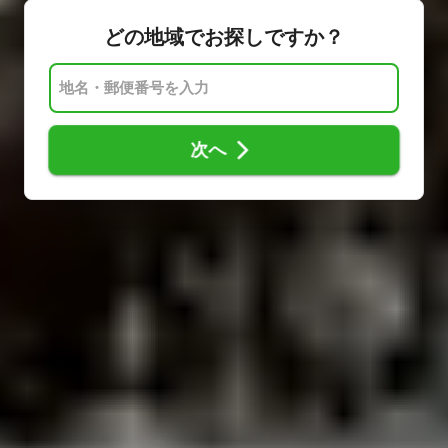
どの地域でお探しですか？
次へ