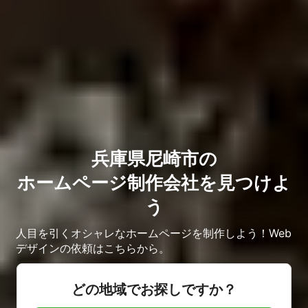
兵庫県尼崎市の
ホームページ制作会社を見つけよ
う
人目を引くオシャレなホームページを制作しよう！Web
デザインの依頼はこちらから。
どの地域でお探しですか？