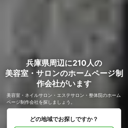
兵庫県周辺に210人の
美容室・サロンのホームページ制
作会社がいます
美容室・ネイルサロン・エステサロン・整体院のホーム
ページ制作会社を探しましょう。
どの地域でお探しですか？