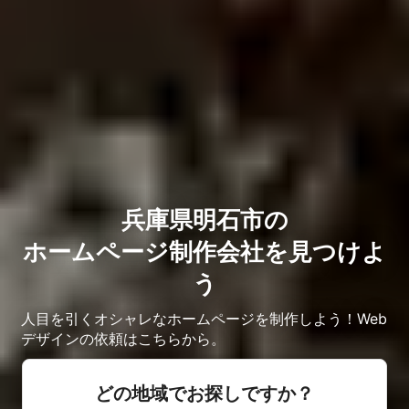
兵庫県明石市の
ホームページ制作会社を見つけよ
う
人目を引くオシャレなホームページを制作しよう！Web
デザインの依頼はこちらから。
どの地域でお探しですか？