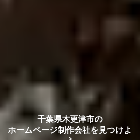
千葉県木更津市の
ホームページ制作会社を見つけよ