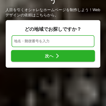
う
人目を引くオシャレなホームページを制作しよう！Web
デザインの依頼はこちらから。
どの地域でお探しですか？
次へ