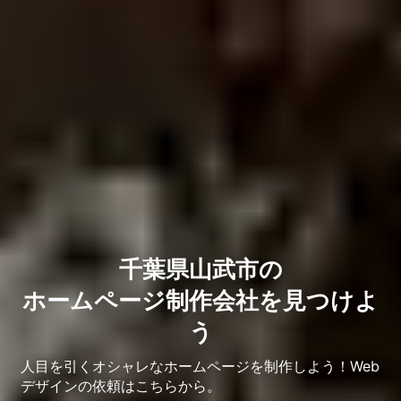
千葉県山武市の
ホームページ制作会社を見つけよ
う
人目を引くオシャレなホームページを制作しよう！Web
デザインの依頼はこちらから。