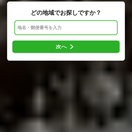
どの地域でお探しですか？
次へ