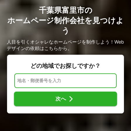
千葉県富里市の
ホームページ制作会社を見つけよ
う
人目を引くオシャレなホームページを制作しよう！Web
デザインの依頼はこちらから。
どの地域でお探しですか？
次へ