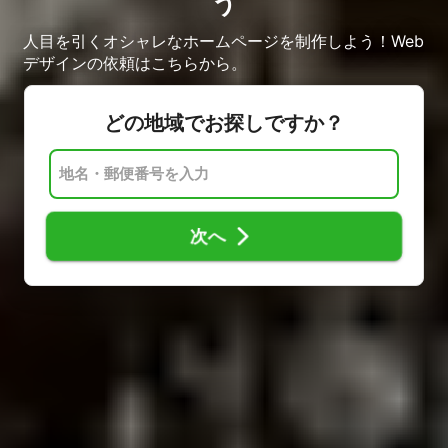
う
人目を引くオシャレなホームページを制作しよう！Web
デザインの依頼はこちらから。
どの地域でお探しですか？
次へ