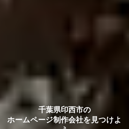
千葉県印西市の
ホームページ制作会社を見つけよ