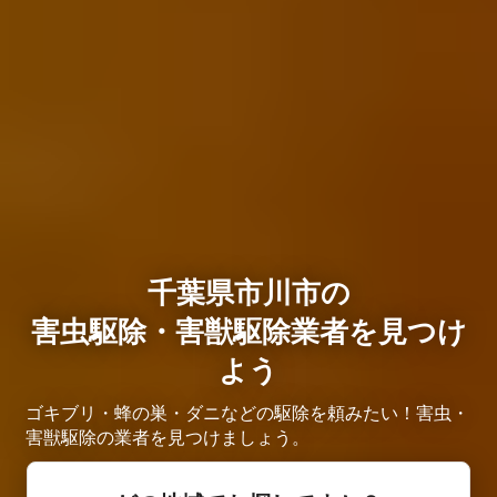
千葉県市川市の
害虫駆除・害獣駆除業者を見つけ
よう
ゴキブリ・蜂の巣・ダニなどの駆除を頼みたい！害虫・
害獣駆除の業者を見つけましょう。