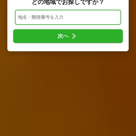
どの地域でお探しですか？
次へ