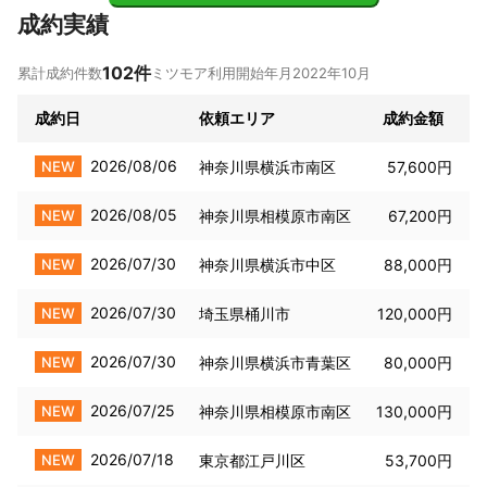
成約実績
102
件
累計成約件数
ミツモア利用開始年月
2022年10月
成約日
依頼エリア
成約金額
2026/08/06
NEW
神奈川県横浜市南区
57,600円
2026/08/05
NEW
神奈川県相模原市南区
67,200円
2026/07/30
NEW
神奈川県横浜市中区
88,000円
2026/07/30
NEW
埼玉県桶川市
120,000円
2026/07/30
NEW
神奈川県横浜市青葉区
80,000円
2026/07/25
NEW
神奈川県相模原市南区
130,000円
2026/07/18
NEW
東京都江戸川区
53,700円