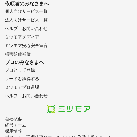
依頼者のみなさまへ
個人向けサービス一覧
法人向けサービス一覧
ヘルプ・お問い合わせ
ミツモアメディア
ミツモア安心安全宣言
損害賠償補償
プロのみなさまへ
プロとして登録
リードを獲得する
ミツモアプロ道場
ヘルプ・お問い合わせ
会社概要
経営チーム
採用情報