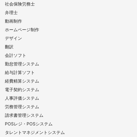
社会保険労務士
弁理士
動画制作
ホームページ制作
デザイン
翻訳
会計ソフト
勤怠管理システム
給与計算ソフト
経費精算システム
電子契約システム
人事評価システム
労務管理システム
請求書管理システム
POSレジ・POSシステム
タレントマネジメントシステム