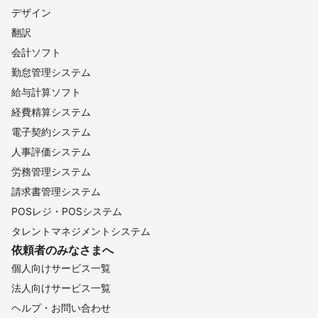
デザイン
翻訳
会計ソフト
勤怠管理システム
給与計算ソフト
経費精算システム
電子契約システム
人事評価システム
労務管理システム
請求書管理システム
POSレジ・POSシステム
タレントマネジメントシステム
依頼者のみなさまへ
個人向けサービス一覧
法人向けサービス一覧
ヘルプ・お問い合わせ