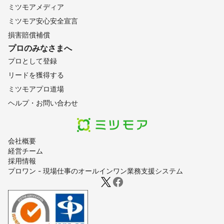
ミツモアメディア
ミツモア安心安全宣言
損害賠償補償
プロのみなさまへ
プロとして登録
リードを獲得する
ミツモアプロ道場
ヘルプ・お問い合わせ
会社概要
経営チーム
採用情報
プロワン - 現場仕事のオールインワン業務支援システム