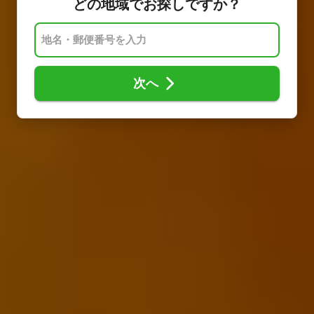
どの地域でお探しですか？
次へ