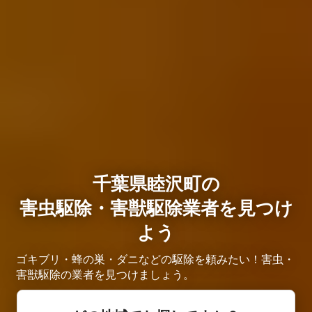
千葉県睦沢町の
害虫駆除・害獣駆除業者を見つけ
よう
ゴキブリ・蜂の巣・ダニなどの駆除を頼みたい！害虫・
害獣駆除の業者を見つけましょう。