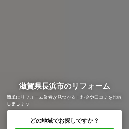
滋賀県長浜市のリフォーム
簡単にリフォーム業者が見つかる！料金や口コミを比較
しましょう
どの地域でお探しですか？