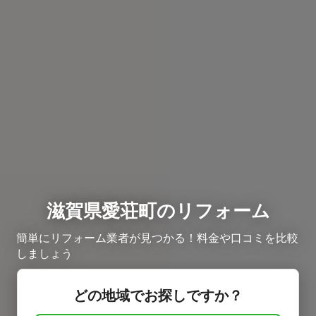
滋賀県愛荘町のリフォーム
簡単にリフォーム業者が見つかる！料金や口コミを比較
しましょう
どの地域でお探しですか？