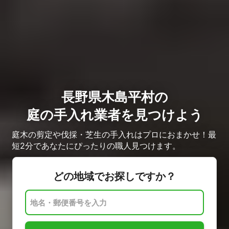
長野県木島平村の
庭の手入れ業者を見つけよう
庭木の剪定や伐採・芝生の手入れはプロにおまかせ！最
短2分であなたにぴったりの職人見つけます。
どの地域でお探しですか？