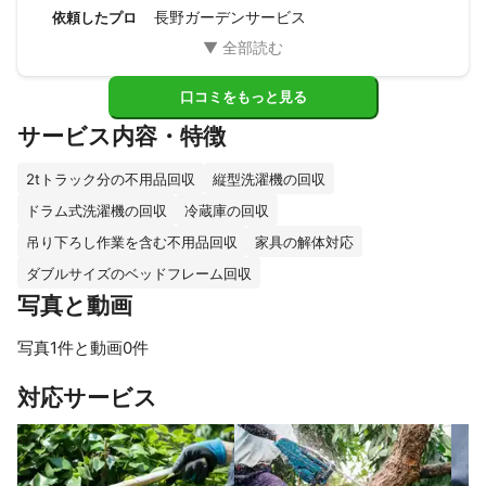
る枝も切っていただけたので感謝です。ありがとうございま
長野ガーデンサービス
依頼したプロ
した。
口コミをもっと見る
サービス内容・特徴
2tトラック分の不用品回収
縦型洗濯機の回収
ドラム式洗濯機の回収
冷蔵庫の回収
吊り下ろし作業を含む不用品回収
家具の解体対応
ダブルサイズのベッドフレーム回収
写真と動画
写真1件と動画0件
対応サービス