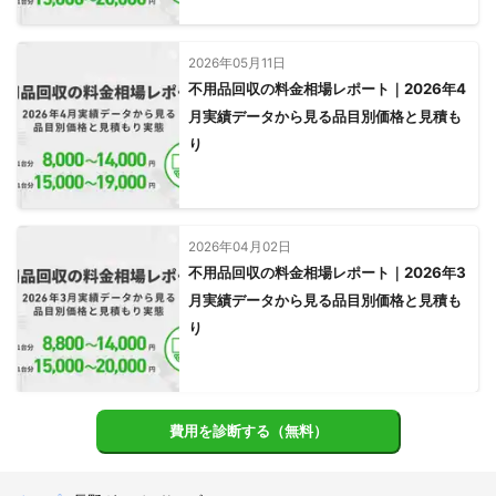
2026年05月11日
不用品回収の料金相場レポート｜2026年4
月実績データから見る品目別価格と見積も
り
2026年04月02日
不用品回収の料金相場レポート｜2026年3
月実績データから見る品目別価格と見積も
り
費用を診断する（無料）