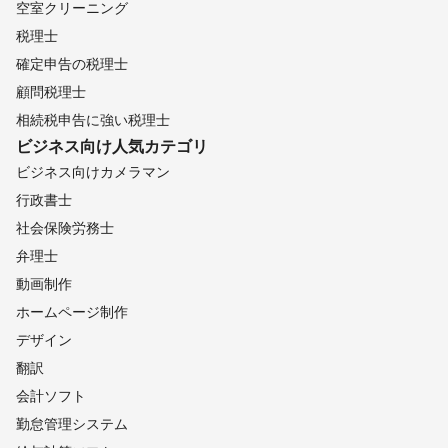
空室クリーニング
税理士
確定申告の税理士
顧問税理士
相続税申告に強い税理士
ビジネス向け
人気カテゴリ
ビジネス向けカメラマン
行政書士
社会保険労務士
弁理士
動画制作
ホームページ制作
デザイン
翻訳
会計ソフト
勤怠管理システム