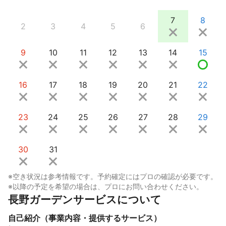
7
8
2
3
4
5
6
9
10
11
12
13
14
15
16
17
18
19
20
21
22
23
24
25
26
27
28
29
30
31
※空き状況は参考情報です。予約確定にはプロの確認が必要です。
※以降の予定を希望の場合は、プロにお問い合わせください。
長野ガーデンサービスについて
自己紹介（事業内容・提供するサービス）