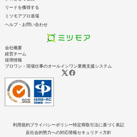
リードを獲得する
ミツモアプロ道場
ヘルプ・お問い合わせ
会社概要
経営チーム
採用情報
プロワン - 現場仕事のオールインワン業務支援システム
利用規約
プライバシーポリシー
特定商取引法に基づく表記
反社会的勢力への対応
情報セキュリティ方針