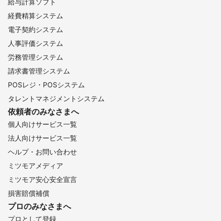
給与計算ソフト
経費精算システム
電子契約システム
人事評価システム
労務管理システム
請求書管理システム
POSレジ・POSシステム
タレントマネジメントシステム
依頼者のみなさまへ
個人向けサービス一覧
法人向けサービス一覧
ヘルプ・お問い合わせ
ミツモアメディア
ミツモア安心安全宣言
損害賠償補償
プロのみなさまへ
プロとして登録