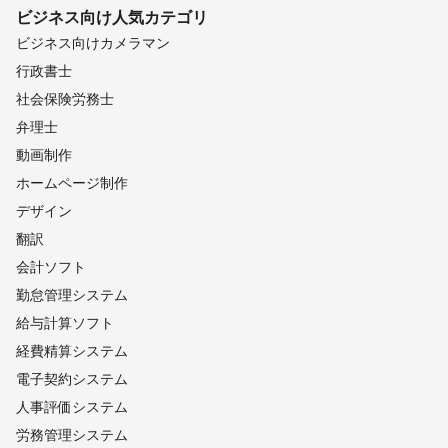
ビジネス向け
人気カテゴリ
ビジネス向けカメラマン
行政書士
社会保険労務士
弁理士
動画制作
ホームページ制作
デザイン
翻訳
会計ソフト
勤怠管理システム
給与計算ソフト
経費精算システム
電子契約システム
人事評価システム
労務管理システム