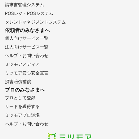
請求書管理システム
POSレジ・POSシステム
タレントマネジメントシステム
依頼者のみなさまへ
個人向けサービス一覧
法人向けサービス一覧
ヘルプ・お問い合わせ
ミツモアメディア
ミツモア安心安全宣言
損害賠償補償
プロのみなさまへ
プロとして登録
リードを獲得する
ミツモアプロ道場
ヘルプ・お問い合わせ