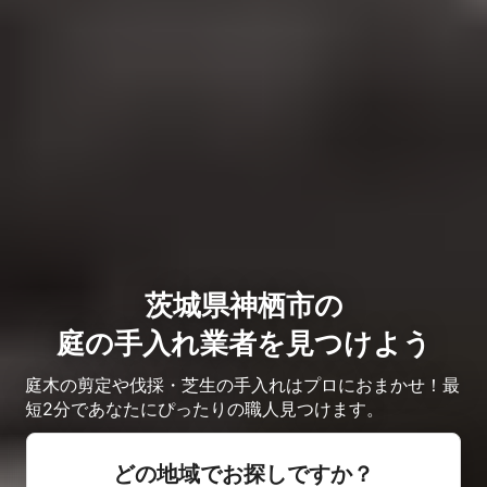
茨城県神栖市の
庭の手入れ業者を見つけよう
庭木の剪定や伐採・芝生の手入れはプロにおまかせ！最
短2分であなたにぴったりの職人見つけます。
どの地域でお探しですか？