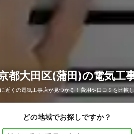
京都大田区(蒲田)の電気工
に近くの電気工事店が見つかる！費用や口コミを比較
どの地域でお探しですか？