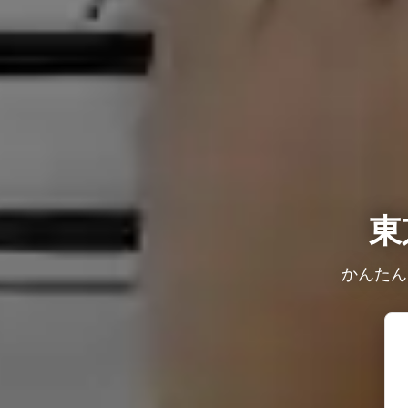
東
かんたん