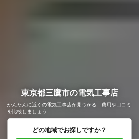
東京都三鷹市の電気工事店
かんたんに近くの電気工事店が見つかる！費用や口コミ
を比較しましょう
どの地域でお探しですか？