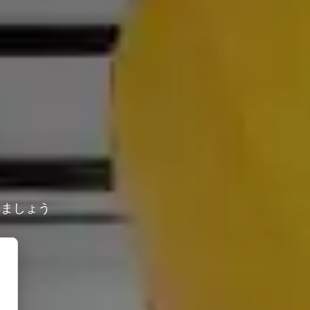
しましょう