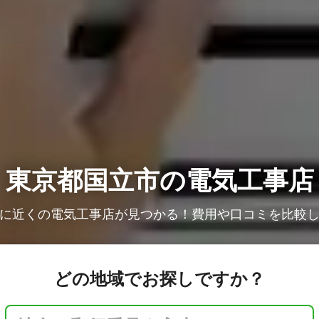
東京都国立市の電気工事店
に近くの電気工事店が見つかる！費用や口コミを比較
どの地域でお探しですか？