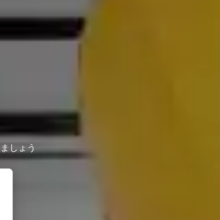
しましょう