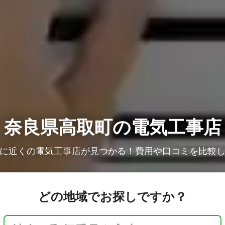
奈良県高取町の電気工事店
に近くの電気工事店が見つかる！費用や口コミを比較
どの地域でお探しですか？