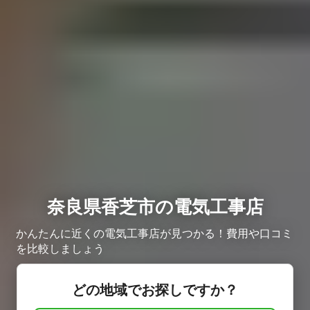
奈良県香芝市の電気工事店
かんたんに近くの電気工事店が見つかる！費用や口コミ
を比較しましょう
どの地域でお探しですか？