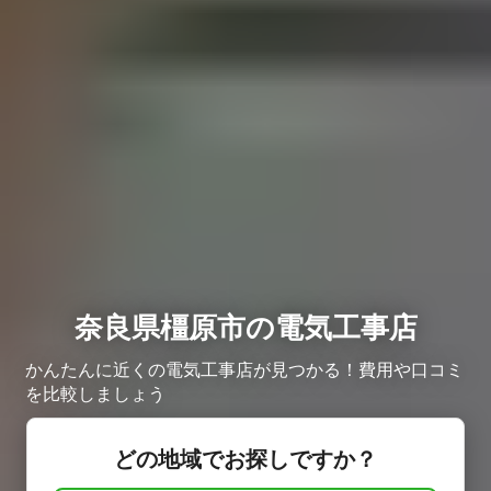
奈良県橿原市の電気工事店
かんたんに近くの電気工事店が見つかる！費用や口コミ
を比較しましょう
どの地域でお探しですか？