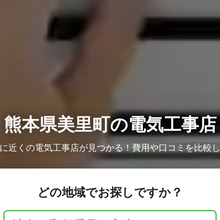
熊本県美里町の電気工事店
に近くの電気工事店が見つかる！費用や口コミを比較
どの地域でお探しですか？