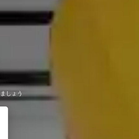
しましょう