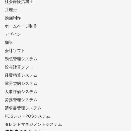
社会保険労務士
弁理士
動画制作
ホームページ制作
デザイン
翻訳
会計ソフト
勤怠管理システム
給与計算ソフト
経費精算システム
電子契約システム
人事評価システム
労務管理システム
請求書管理システム
POSレジ・POSシステム
タレントマネジメントシステム