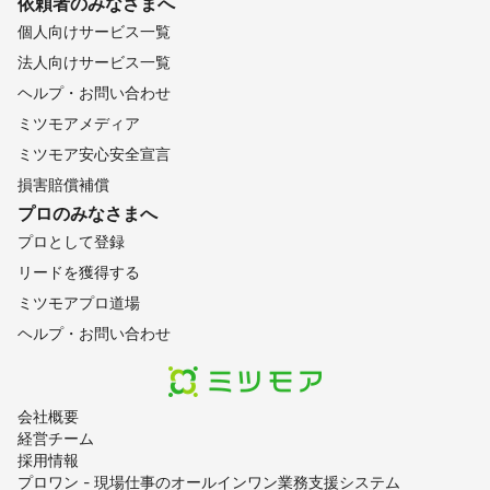
依頼者のみなさまへ
個人向けサービス一覧
法人向けサービス一覧
ヘルプ・お問い合わせ
ミツモアメディア
ミツモア安心安全宣言
損害賠償補償
プロのみなさまへ
プロとして登録
リードを獲得する
ミツモアプロ道場
ヘルプ・お問い合わせ
会社概要
経営チーム
採用情報
プロワン - 現場仕事のオールインワン業務支援システム