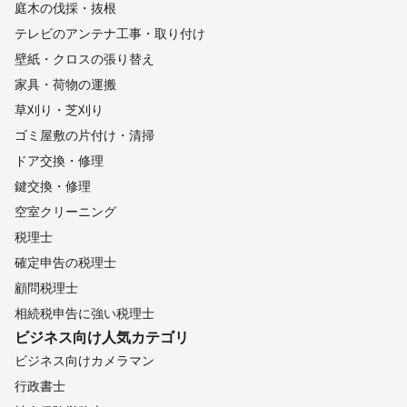
庭木の伐採・抜根
テレビのアンテナ工事・取り付け
壁紙・クロスの張り替え
家具・荷物の運搬
草刈り・芝刈り
ゴミ屋敷の片付け・清掃
ドア交換・修理
鍵交換・修理
空室クリーニング
税理士
確定申告の税理士
顧問税理士
相続税申告に強い税理士
ビジネス向け
人気カテゴリ
ビジネス向けカメラマン
行政書士