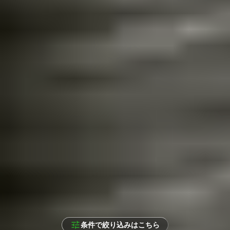
条件で絞り込みはこちら