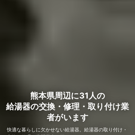
熊本県周辺に31人の
給湯器の交換・修理・取り付け業
者がいます
快適な暮らしに欠かせない給湯器。給湯器の取り付け・