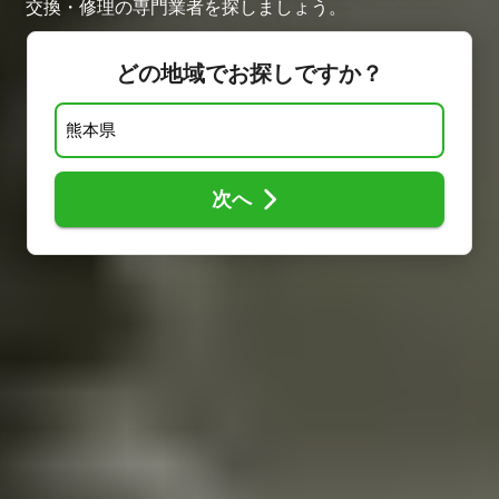
交換・修理の専門業者を探しましょう。
どの地域でお探しですか？
次へ