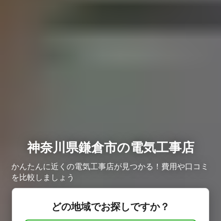
神奈川県鎌倉市の電気工事店
かんたんに近くの電気工事店が見つかる！費用や口コミ
を比較しましょう
どの地域でお探しですか？