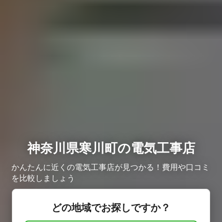
神奈川県寒川町の電気工事店
かんたんに近くの電気工事店が見つかる！費用や口コミ
を比較しましょう
どの地域でお探しですか？