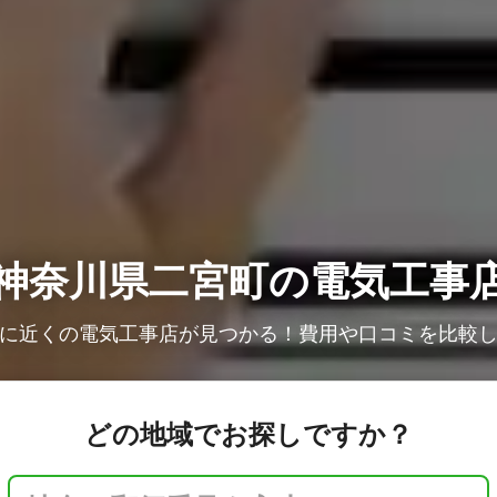
神奈川県二宮町の電気工事
に近くの電気工事店が見つかる！費用や口コミを比較
どの地域でお探しですか？