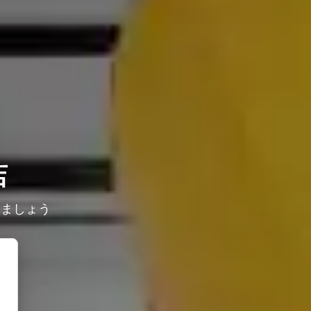
店
しましょう