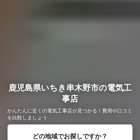
鹿児島県いちき串木野市の電気工
事店
かんたんに近くの電気工事店が見つかる！費用や口コミ
を比較しましょう
どの地域でお探しですか？