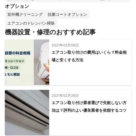
オプション
室外機クリーニング
抗菌コートオプション
エアコンのドレンパン掃除
機器設置・修理のおすすめ記事
2021年02月06日
エアコン取り付けの費用はいくら？料金相
場と安くする方法
2021年02月26日
エアコン取り付け業者選びで失敗しない方
法は？評判のよい優良業者を依頼するコツ