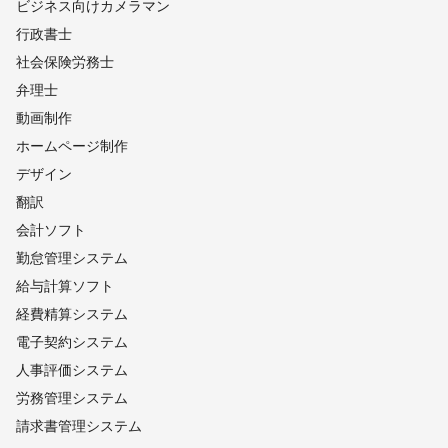
ビジネス向けカメラマン
行政書士
社会保険労務士
弁理士
動画制作
ホームページ制作
デザイン
翻訳
会計ソフト
勤怠管理システム
給与計算ソフト
経費精算システム
電子契約システム
人事評価システム
労務管理システム
請求書管理システム