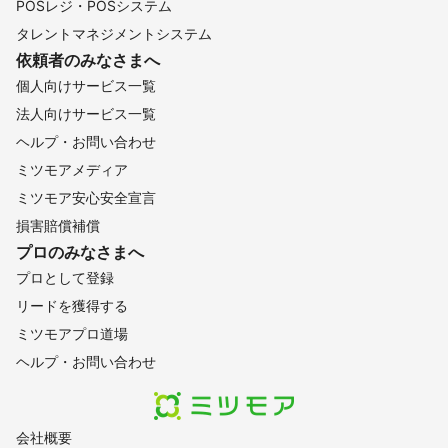
POSレジ・POSシステム
タレントマネジメントシステム
依頼者のみなさまへ
個人向けサービス一覧
法人向けサービス一覧
ヘルプ・お問い合わせ
ミツモアメディア
ミツモア安心安全宣言
損害賠償補償
プロのみなさまへ
プロとして登録
リードを獲得する
ミツモアプロ道場
ヘルプ・お問い合わせ
会社概要