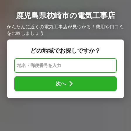
鹿児島県枕崎市の電気工事店
かんたんに近くの電気工事店が見つかる！費用や口コミ
を比較しましょう
どの地域でお探しですか？
次へ