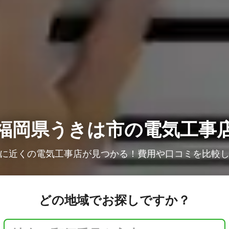
福岡県うきは市の電気工事
に近くの電気工事店が見つかる！費用や口コミを比較
どの地域でお探しですか？