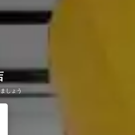
店
しましょう