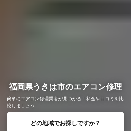
福岡県うきは市のエアコン修理
簡単にエアコン修理業者が見つかる！料金や口コミを比
較しましょう
どの地域でお探しですか？