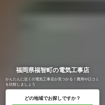
福岡県福智町の電気工事店
かんたんに近くの電気工事店が見つかる！費用や口コミ
を比較しましょう
どの地域でお探しですか？